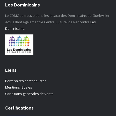
Les Dominicains
Le CDMC se trouve dans les locaux des Dominicains de Guebwiller,
accueillant également le Centre Culturel de Rencontre
Les
Dominicains
.
Liens
Partenaires et ressources
Mentions légales
Conditions générales de vente
Certifications