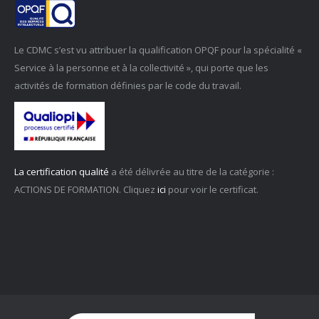
Le CDMC s’est vu attribuer la qualification OPQF pour la spécialité «
Service à la personne et à la collectivité », qui porte que les
activités de formation définies par le code du travail.
La certification qualité
a été délivrée au titre de la catégorie :
ACTIONS DE FORMATION. Cliquez
ici
pour voir le certificat.