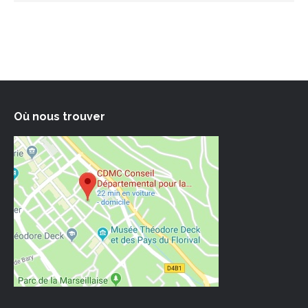
Où nous trouver