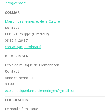
info@cerac.fr
COLMAR
Maison des Jeunes et de la Culture
Contact
LEBERT Philippe (Directeur)
03.89.41.26.87
contact@mjc-colmar.fr
DIEMERINGEN
Ecole de musique de Diemeringen
Contact
Anne catherine Ott
03 88 00 09 03
ecolemusiquedanse.diemeringen@gmail.com
ECKBOLSHEIM
Le moulin à musique