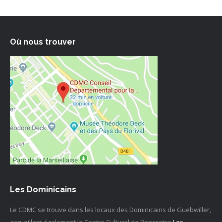
Où nous trouver
Les Dominicains
Le CDMC se trouve dans les locaux des Dominicains de Guebwiller,