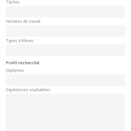
Tâches
Horaires de travail
Types d'élèves
Profil recherché
Diplômes
Expériences souhaitées