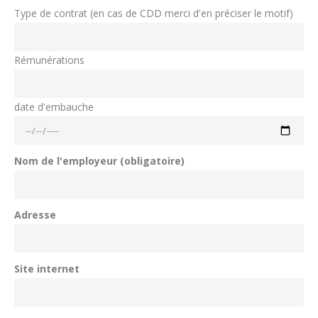
Type de contrat (en cas de CDD merci d'en préciser le motif)
Rémunérations
date d'embauche
Nom de l'employeur (obligatoire)
Adresse
Site internet