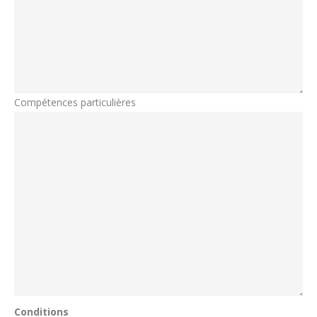
Compétences particulières
Conditions