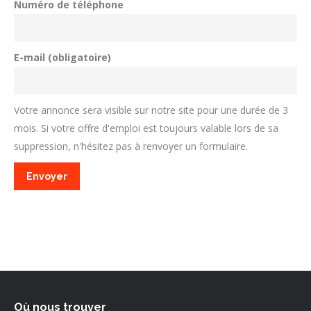
Numéro de téléphone
E-mail (obligatoire)
Votre annonce sera visible sur notre site pour une durée de 3
mois. Si votre offre d'emploi est toujours valable lors de sa
suppression, n'hésitez pas à renvoyer un formulaire.
Où nous trouver