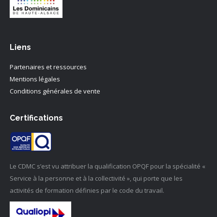
Liens
Partenaires et ressources
Mentions légales
Conditions générales de vente
Certifications
Le CDMC s’est vu attribuer la qualification OPQF pour la spécialité «
Service à la personne et à la collectivité », qui porte que les
activités de formation définies par le code du travail.