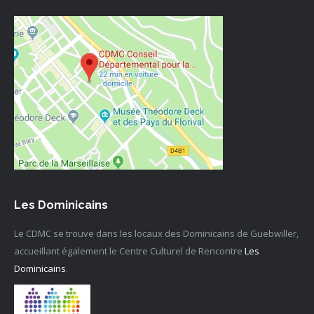
Les Dominicains
Le CDMC se trouve dans les locaux des Dominicains de Guebwiller,
accueillant également le Centre Culturel de Rencontre
Les
Dominicains
.