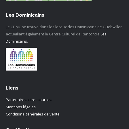
Les Dominicains
Le CDMC se trouve dans les locaux des Dominicains de Guebwiller,
accueillant également le Centre Culturel de Rencontre
Les
Dominicains
.
Liens
Partenaires et ressources
Mentions légales
Conditions générales de vente