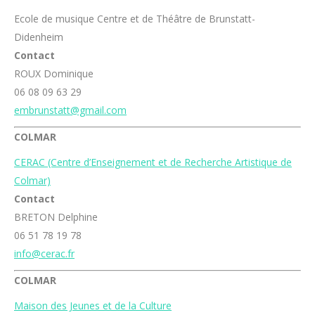
Ecole de musique Centre et de Théâtre de Brunstatt-
Didenheim
Contact
ROUX Dominique
06 08 09 63 29
embrunstatt@gmail.com
COLMAR
CERAC (Centre d’Enseignement et de Recherche Artistique de
Colmar)
Contact
BRETON Delphine
06 51 78 19 78
info@cerac.fr
COLMAR
Maison des Jeunes et de la Culture