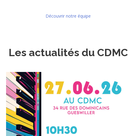
Découvrir notre équipe
Les actualités du CDMC