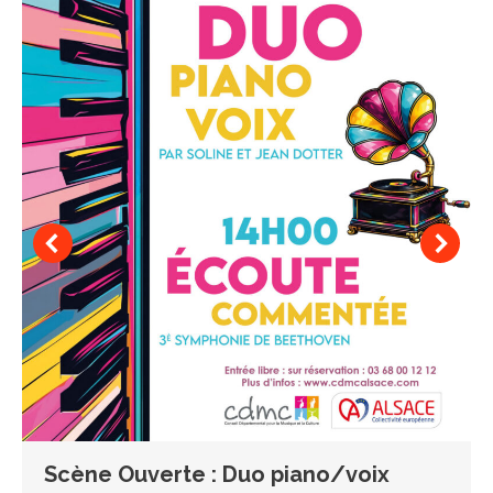
Scène Ouverte : Duo piano/voix