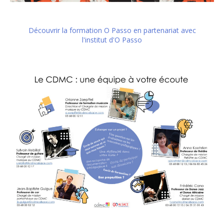
Découvrir la formation O Passo en partenariat avec
l'institut d'O Passo