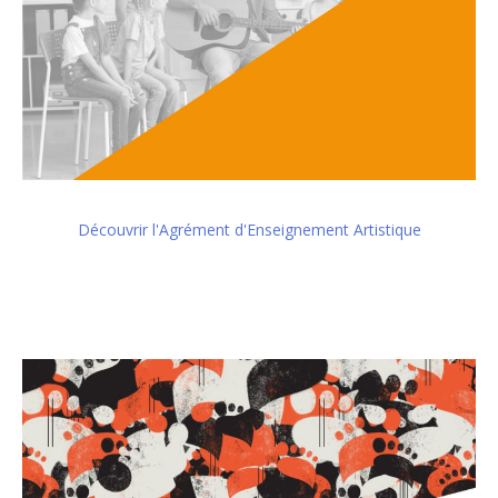
Découvrir l'Agrément d'Enseignement Artistique