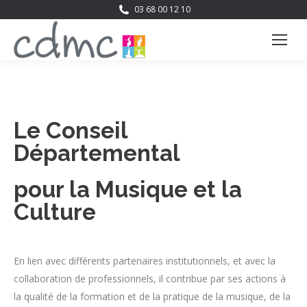
03 68 00 12 10
Le Conseil
Départemental
pour la Musique et la
Culture
En lien avec différents partenaires institutionnels, et avec la
collaboration de professionnels, il contribue par ses actions à
la qualité de la formation et de la pratique de la musique, de la