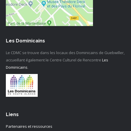
Les Dominicains
Le CDMC se trouve dans les locaux des Dominicains de Guebwiller,
accueillant également le Centre Culturel de Rencontre
Les
Dominicains
.
Liens
Partenaires et ressources