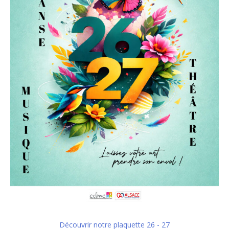
Découvrir notre plaquette 26 - 27