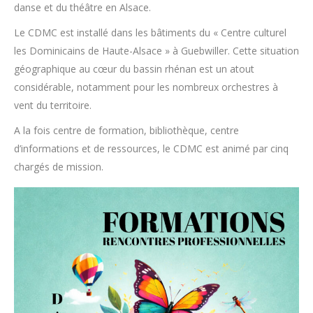
danse et du théâtre en Alsace.
Le CDMC est installé dans les bâtiments du « Centre culturel
les Dominicains de Haute-Alsace » à Guebwiller. Cette situation
géographique au cœur du bassin rhénan est un atout
considérable, notamment pour les nombreux orchestres à
vent du territoire.
A la fois centre de formation, bibliothèque, centre
d’informations et de ressources, le CDMC est animé par cinq
chargés de mission.