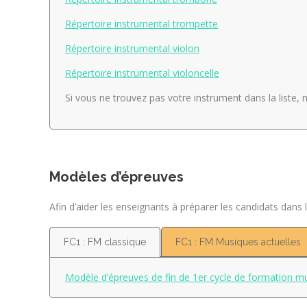
Répertoire instrumental trompette
Répertoire instrumental violon
Répertoire instrumental violoncelle
Si vous ne trouvez pas votre instrument dans la liste,
Modèles d’épreuves
Afin d’aider les enseignants à préparer les candidats dan
FC1 : FM classique
FC1 : FM Musiques actuelles
Modèle d’épreuves de fin de 1er cycle de formation mu