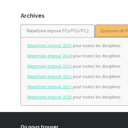
Archives
Répertoire imposé FC1/FC2/FC3
Epreuves de 
Répertoire imposé 2025
pour toutes les disciplines
Répertoire imposé 2024
pour toutes les disciplines
Répertoire imposé 2023
pour toutes les disciplines
Répertoire imposé 2022
pour toutes les disciplines
Répertoire imposé 2021
pour toutes les disciplines
Répertoire imposé 2020
pour toutes les disciplines
Où nous trouver