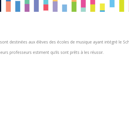
) sont destinées aux élèves des écoles de musique ayant intégré le S
leurs professeurs estiment qu’ils sont prêts à les réussir.