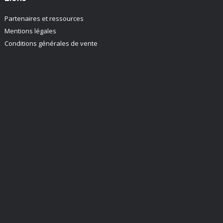
Partenaires et ressources
Mentions légales
Conditions générales de vente