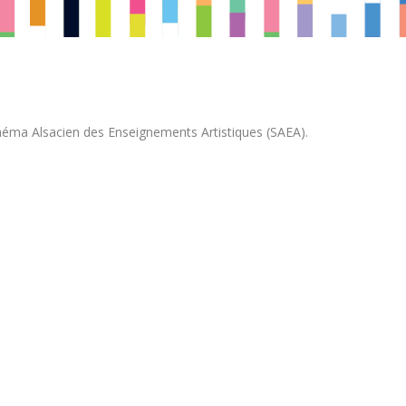
chéma Alsacien des Enseignements Artistiques (SAEA).