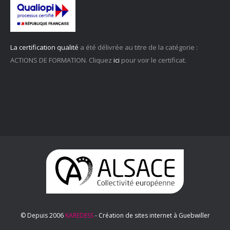
La certification qualité
a été délivrée au titre de la catégorie :
ACTIONS DE FORMATION. Cliquez
ici
pour voir le certificat.
© Depuis 2006
KAREDESS
- Création de sites internet à Guebwiller