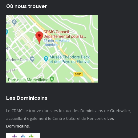
Où nous trouver
Les Dominicains
Le CDMC se trouve dans les locaux des Dominicains de Guebwiller,
accueillant également le Centre Culturel de Rencontre
Les
Dominicains
.