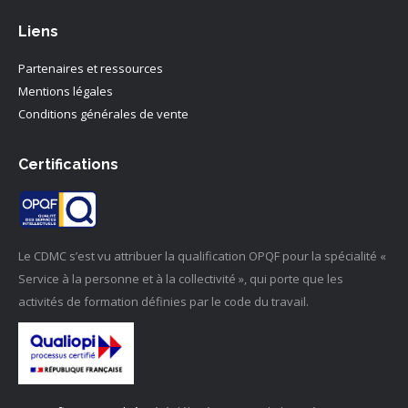
Liens
Partenaires et ressources
Mentions légales
Conditions générales de vente
Certifications
Le CDMC s’est vu attribuer la qualification OPQF pour la spécialité «
Service à la personne et à la collectivité », qui porte que les
activités de formation définies par le code du travail.