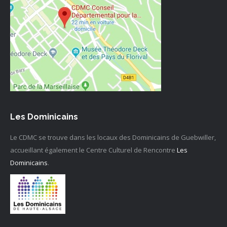
Les Dominicains
Le CDMC se trouve dans les locaux des Dominicains de Guebwiller,
accueillant également le Centre Culturel de Rencontre
Les
Dominicains
.