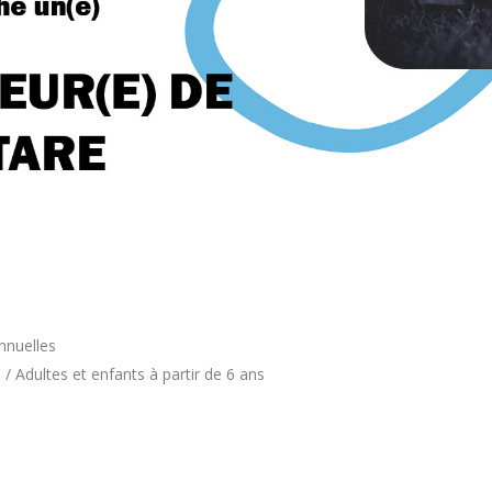
nnuelles
/ Adultes et enfants à partir de 6 ans