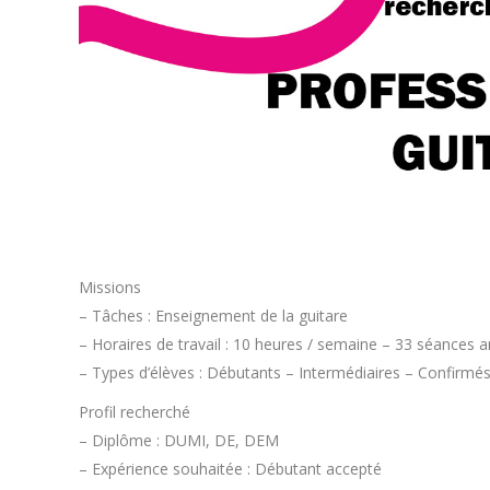
Missions
– Tâches : Enseignement de la guitare
– Horaires de travail : 10 heures / semaine – 33 séances a
– Types d’élèves : Débutants – Intermédiaires – Confirmés 
Profil recherché
– Diplôme : DUMI, DE, DEM
– Expérience souhaitée : Débutant accepté