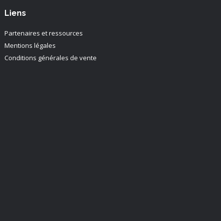
Liens
Partenaires et ressources
Mentions légales
Conditions générales de vente