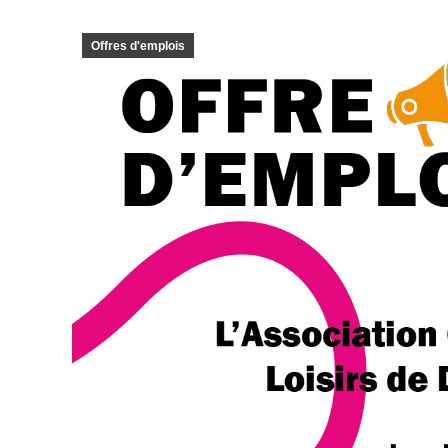
Offres d'emplois