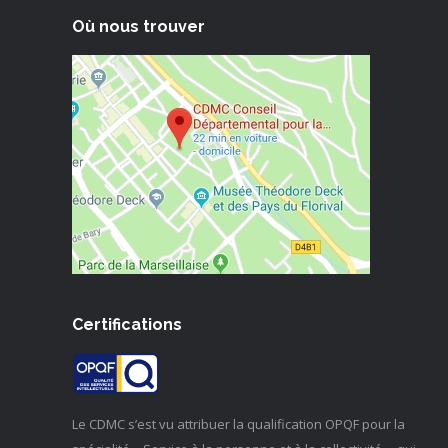
Où nous trouver
Certifications
Le CDMC s’est vu attribuer la qualification OPQF pour la