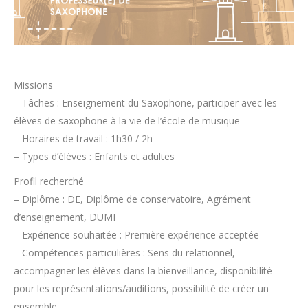
Missions
– Tâches : Enseignement du Saxophone, participer avec les
élèves de saxophone à la vie de l’école de musique
– Horaires de travail : 1h30 / 2h
– Types d’élèves : Enfants et adultes
Profil recherché
– Diplôme : DE, Diplôme de conservatoire, Agrément
d’enseignement, DUMI
– Expérience souhaitée : Première expérience acceptée
– Compétences particulières : Sens du relationnel,
accompagner les élèves dans la bienveillance, disponibilité
pour les représentations/auditions, possibilité de créer un
ensemble