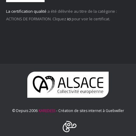
La certification qualité
a été délivrée au titre de la catégorie :
ACTIONS DE FORMATION. Cliquez
ici
pour voir le certificat.
© Depuis 2006
KAREDESS
- Création de sites internet à Guebwiller