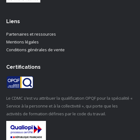
Liens
Partenaires et ressources
Mentions légales
Conditions générales de vente
Certifications
Le CDMC s’est vu attribuer la qualification OPQF pour la spécialité «
Service à la personne et à la collectivité », qui porte que les
activités de formation définies par le code du travail.