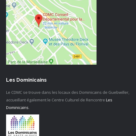
Les Dominicains
Le CDMC se trouve dans les locaux des Dominicains de Guebwiller,
accueillant également le Centre Culturel de Rencontre
Les
Dominicains
.