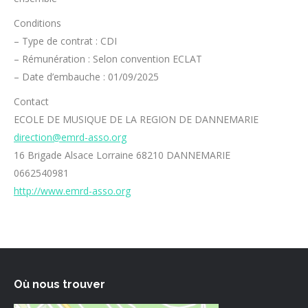
Conditions
– Type de contrat : CDI
– Rémunération : Selon convention ECLAT
– Date d’embauche : 01/09/2025
Contact
ECOLE DE MUSIQUE DE LA REGION DE DANNEMARIE
direction@emrd-asso.org
16 Brigade Alsace Lorraine 68210 DANNEMARIE
0662540981
http://www.emrd-asso.org
Où nous trouver