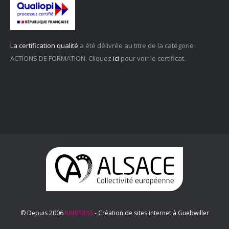
La certification qualité
a été délivrée au titre de la catégorie :
ACTIONS DE FORMATION. Cliquez
ici
pour voir le certificat.
© Depuis 2006
KAREDESS
- Création de sites internet à Guebwiller