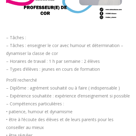
– Tâches :
– Tâches : enseigner le cor avec humour et détermination –
dynamiser la classe de cor
– Horaires de travail : 1 h par semaine : 2 élèves
– Types d’élèves : jeunes en cours de formation
Profil recherché
– Diplôme : agrément souhaité ou à faire ( indispensable )
– Expérience souhaitée : expérience d’enseignement si possible
– Compétences particulières :
• patience, humour et dynamisme
• être à l’écoute des élèves et de leurs parents pour les
conseiller au mieux
• être régulier