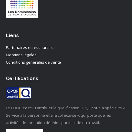
Liens
Partenaires et ressources
Mentions légales
Conditions générales de vente
Certifications
Le CDMC s’est vu attribuer la qualification OPQF pour la spécialité «
Service à la personne et à la collectivité », qui porte que les
activités de formation définies par le code du travail.