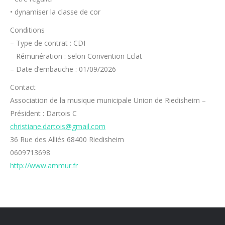
• dynamiser la classe de cor
Conditions
– Type de contrat : CDI
– Rémunération : selon Convention Eclat
– Date d’embauche : 01/09/2026
Contact
Association de la musique municipale Union de Riedisheim –
Président : Dartois C
christiane.dartois@gmail.com
36 Rue des Alliés 68400 Riedisheim
0609713698
http://www.ammur.fr