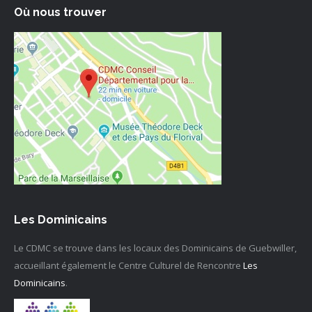
Où nous trouver
Les Dominicains
Le CDMC se trouve dans les locaux des Dominicains de Guebwiller,
accueillant également le Centre Culturel de Rencontre
Les
Dominicains
.