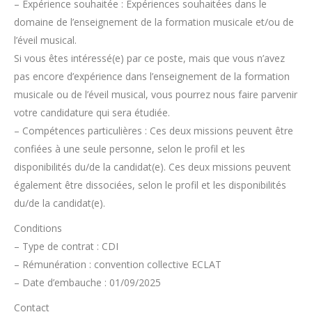
– Expérience souhaitée : Expériences souhaitées dans le
domaine de l’enseignement de la formation musicale et/ou de
l’éveil musical.
Si vous êtes intéressé(e) par ce poste, mais que vous n’avez
pas encore d’expérience dans l’enseignement de la formation
musicale ou de l’éveil musical, vous pourrez nous faire parvenir
votre candidature qui sera étudiée.
– Compétences particulières : Ces deux missions peuvent être
confiées à une seule personne, selon le profil et les
disponibilités du/de la candidat(e). Ces deux missions peuvent
également être dissociées, selon le profil et les disponibilités
du/de la candidat(e).
Conditions
– Type de contrat : CDI
– Rémunération : convention collective ECLAT
– Date d’embauche : 01/09/2025
Contact