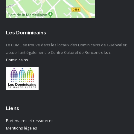
Les Dominicains
Le CDMC se trouve dans les locaux des Dominicains de Guebwiller,
accueillant également le Centre Culturel de Rencontre
Les
Dominicains
.
Liens
Partenaires et ressources
Mentions légales