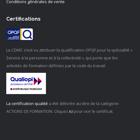
Conditions générales de vente
Certifications
Le CDMC s’est vu attribuer la qualification OPQF pour la spécialité «
Service à la personne et à la collectivité », qui porte que les
activités de formation définies par le code du travail.
La certification qualité
a été délivrée au titre de la catégorie :
ACTIONS DE FORMATION. Cliquez
ici
pour voir le certificat.