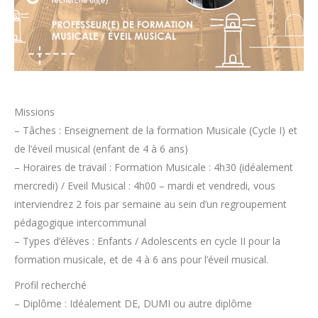
Missions
– Tâches : Enseignement de la formation Musicale (Cycle I) et
de l’éveil musical (enfant de 4 à 6 ans)
– Horaires de travail : Formation Musicale : 4h30 (idéalement
mercredi) / Eveil Musical : 4h00 – mardi et vendredi, vous
interviendrez 2 fois par semaine au sein d’un regroupement
pédagogique intercommunal
– Types d’élèves : Enfants / Adolescents en cycle II pour la
formation musicale, et de 4 à 6 ans pour l’éveil musical.
Profil recherché
– Diplôme : Idéalement DE, DUMI ou autre diplôme