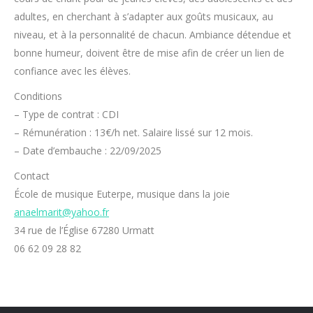
adultes, en cherchant à s’adapter aux goûts musicaux, au
niveau, et à la personnalité de chacun. Ambiance détendue et
bonne humeur, doivent être de mise afin de créer un lien de
confiance avec les élèves.
Conditions
– Type de contrat : CDI
– Rémunération : 13€/h net. Salaire lissé sur 12 mois.
– Date d’embauche : 22/09/2025
Contact
École de musique Euterpe, musique dans la joie
anaelmarit@yahoo.fr
34 rue de l’Église 67280 Urmatt
06 62 09 28 82