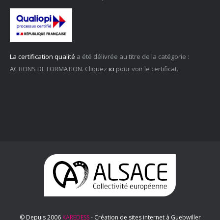
La certification qualité
a été délivrée au titre de la catégorie :
ACTIONS DE FORMATION. Cliquez
ici
pour voir le certificat.
© Depuis 2006
KAREDESS
- Création de sites internet à Guebwiller