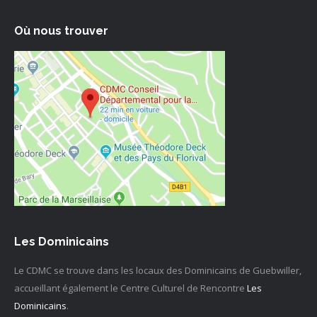
Où nous trouver
Les Dominicains
Le CDMC se trouve dans les locaux des Dominicains de Guebwiller,
accueillant également le Centre Culturel de Rencontre
Les
Dominicains
.