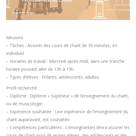
Missions
– Tâches : Assurer des cours de chant de 30 minutes, en
individuel
– Horaires de travail : Mercredi après-midi, dans une tranche
horaire pouvant aller de 13h à 19h.
– Types d’élèves : Enfants, adolescents, adultes
Profil recherché
– Diplôme : Diplôme « Supérieur » de l’enseignement du chant,
ou de musicologie.
– Expérience souhaitée : Une expérience de l’enseignement du
chant auparavant, est souhaitée
– Compétences particulières : L’enseignant(e) devra assurer les
cours de chant pour de jeunes élèves, des adolescents et des