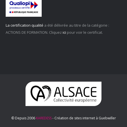
La certification qualité
a été délivrée au titre de la catégorie :
ACTIONS DE FORMATION. Cliquez
ici
pour voir le certificat.
© Depuis 2006
KAREDESS
- Création de sites internet à Guebwiller