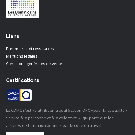
Liens
Partenaires et ressources
Mentions légales
Conditions générales de vente
Certifications
Le CDMC s’est vu attribuer la qualification OPQF pour la spécialité «
Service à la personne et à la collectivité », qui porte que les
activités de formation définies par le code du travail.