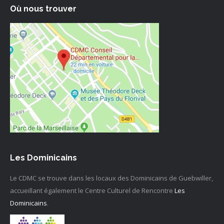
Où nous trouver
Les Dominicains
Le CDMC se trouve dans les locaux des Dominicains de Guebwiller,
accueillant également le Centre Culturel de Rencontre
Les
Dominicains
.