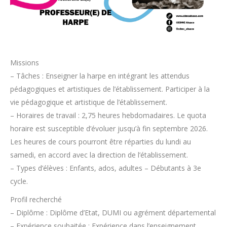
Missions
– Tâches : Enseigner la harpe en intégrant les attendus
pédagogiques et artistiques de l’établissement. Participer à la
vie pédagogique et artistique de l’établissement.
– Horaires de travail : 2,75 heures hebdomadaires. Le quota
horaire est susceptible d’évoluer jusqu’à fin septembre 2026.
Les heures de cours pourront être réparties du lundi au
samedi, en accord avec la direction de l’établissement.
– Types d’élèves : Enfants, ados, adultes – Débutants à 3e
cycle.
Profil recherché
– Diplôme : Diplôme d’Etat, DUMI ou agrément départemental
– Expérience souhaitée : Expérience dans l’enseignement