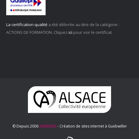
La certification qualité
a été délivrée au titre de la catégorie :
ACTIONS DE FORMATION. Cliquez
ici
pour voir le certificat.
© Depuis 2006
KAREDESS
- Création de sites internet à Guebwiller