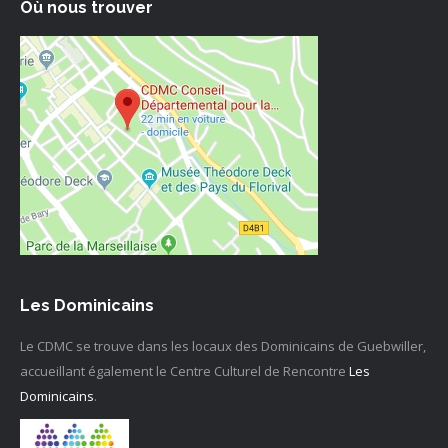
Où nous trouver
Les Dominicains
Le CDMC se trouve dans les locaux des Dominicains de Guebwiller,
accueillant également le Centre Culturel de Rencontre
Les
Dominicains
.