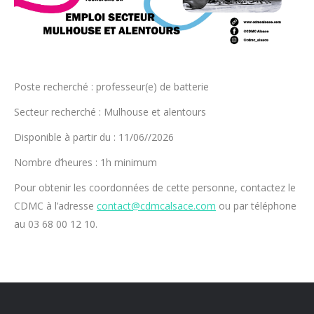
Poste recherché : professeur(e) de batterie
Secteur recherché : Mulhouse et alentours
Disponible à partir du : 11/06//2026
Nombre d’heures : 1h minimum
Pour obtenir les coordonnées de cette personne, contactez le
CDMC à l’adresse
contact@cdmcalsace.com
ou par téléphone
au 03 68 00 12 10.