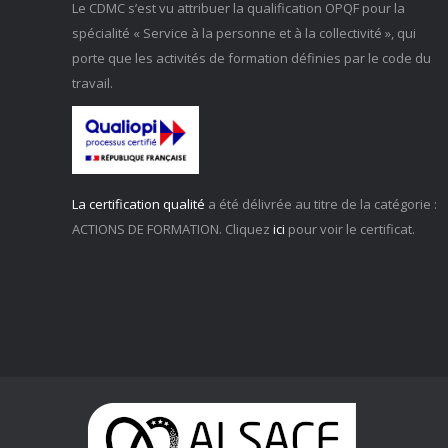
Le CDMC s’est vu attribuer la qualification OPQF pour la
spécialité « Service à la personne et à la collectivité », qui
porte que les activités de formation définies par le code du
travail.
La certification qualité
a été délivrée au titre de la catégorie :
ACTIONS DE FORMATION. Cliquez
ici
pour voir le certificat.