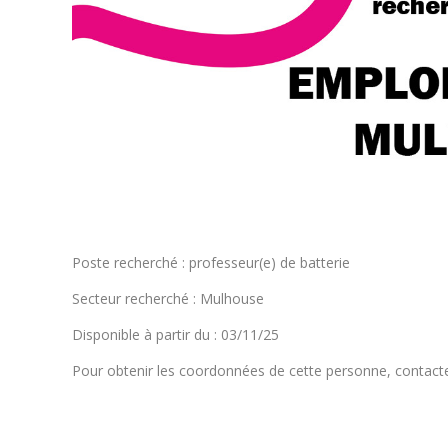
Poste recherché : professeur(e) de batterie
Secteur recherché : Mulhouse
Disponible à partir du : 03/11/25
Pour obtenir les coordonnées de cette personne, contact