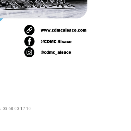
 03 68 00 12 10.