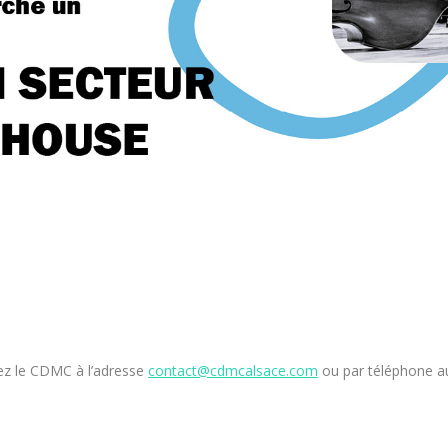
ez le CDMC à l’adresse
contact@cdmcalsace.com
ou par téléphone au