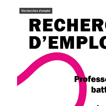
Recherches d'emploi