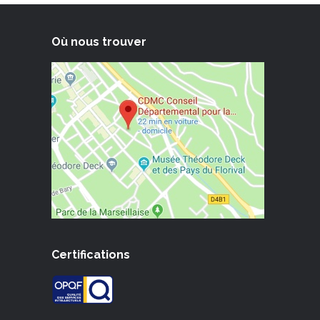
Où nous trouver
Certifications