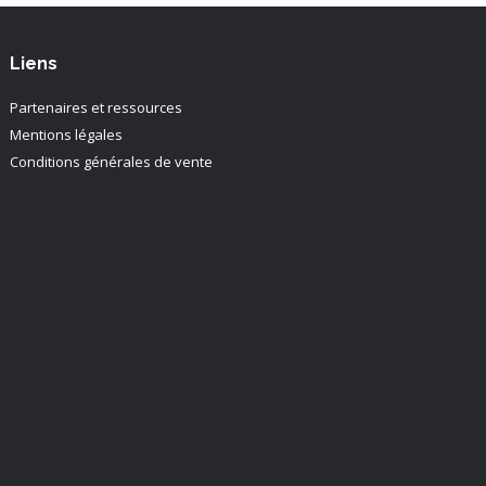
Liens
Partenaires et ressources
Mentions légales
Conditions générales de vente