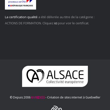
La certification qualité
a été délivrée au titre de la catégorie :
ACTIONS DE FORMATION. Cliquez
ici
pour voir le certificat.
© Depuis 2006
KAREDESS
- Création de sites internet à Guebwiller