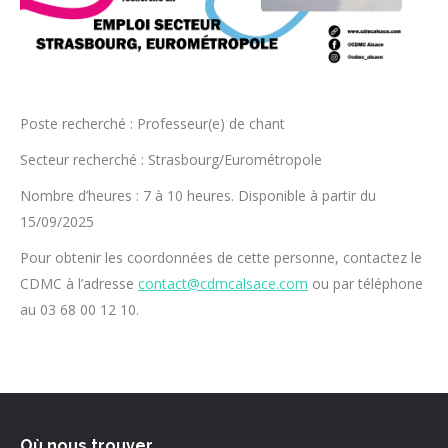
Poste recherché : Professeur(e) de chant
Secteur recherché : Strasbourg/Eurométropole
Nombre d’heures : 7 à 10 heures. Disponible à partir du
15/09/2025
Pour obtenir les coordonnées de cette personne, contactez le
CDMC à l’adresse
contact@cdmcalsace.com
ou par téléphone
au 03 68 00 12 10.
Où nous trouver