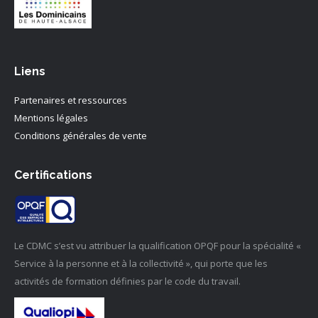
Liens
Partenaires et ressources
Mentions légales
Conditions générales de vente
Certifications
Le CDMC s’est vu attribuer la qualification OPQF pour la spécialité «
Service à la personne et à la collectivité », qui porte que les
activités de formation définies par le code du travail.