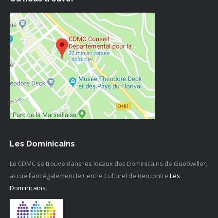
Les Dominicains
Le CDMC se trouve dans les locaux des Dominicains de Guebwiller,
accueillant également le Centre Culturel de Rencontre
Les
Dominicains
.