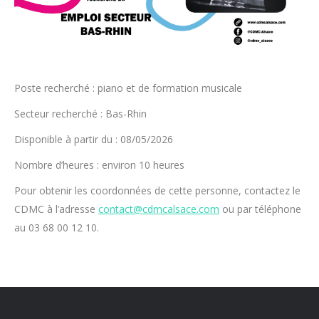
Poste recherché : piano et de formation musicale
Secteur recherché : Bas-Rhin
Disponible à partir du : 08/05/2026
Nombre d’heures : environ 10 heures
Pour obtenir les coordonnées de cette personne, contactez le
CDMC à l’adresse
contact@cdmcalsace.com
ou par téléphone
au 03 68 00 12 10.