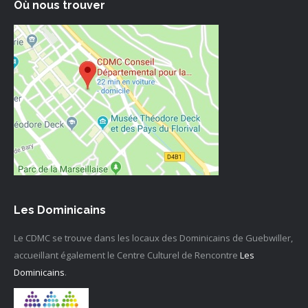
Où nous trouver
Les Dominicains
Le CDMC se trouve dans les locaux des Dominicains de Guebwiller,
accueillant également le Centre Culturel de Rencontre
Les
Dominicains
.