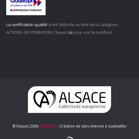
La certification qualité
a été délivrée au titre de la catégorie :
ACTIONS DE FORMATION. Cliquez
ici
pour voir le certificat.
© Depuis 2006
KAREDESS
- Création de sites internet à Guebwiller