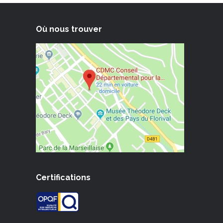
Où nous trouver
Certifications