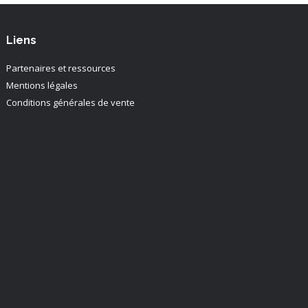
Liens
Partenaires et ressources
Mentions légales
Conditions générales de vente