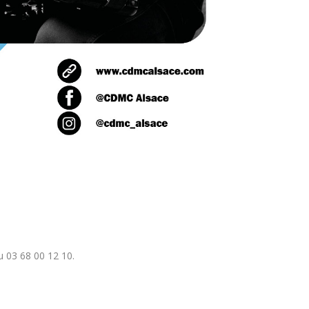
 03 68 00 12 10.