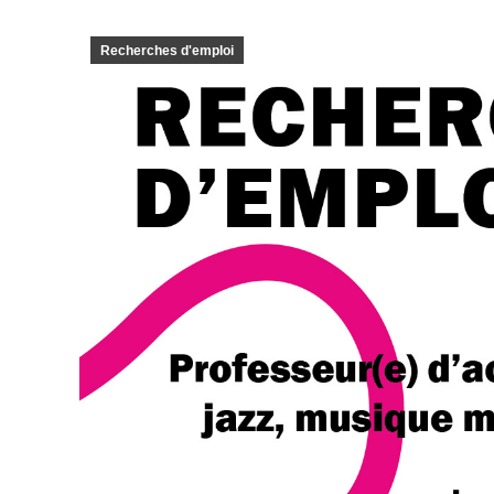
Recherches d'emploi