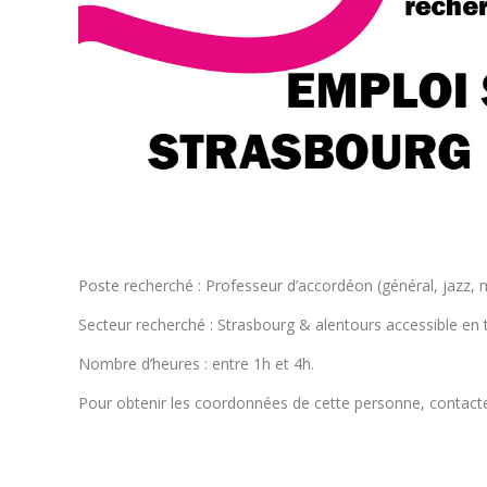
Poste recherché : Professeur d’accordéon (général, jazz
Secteur recherché : Strasbourg & alentours accessible en t
Nombre d’heures : entre 1h et 4h.
Pour obtenir les coordonnées de cette personne, contact