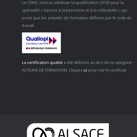
Le CDMC s’est vu attribuer la qualification OPQF pour la
spécialité « Service à la personne et à la collectivité », qui
porte que les activités de formation définies par le code du
travail.
La certification qualité
a été délivrée au titre de la catégorie :
ACTIONS DE FORMATION. Cliquez
ici
pour voir le certificat.