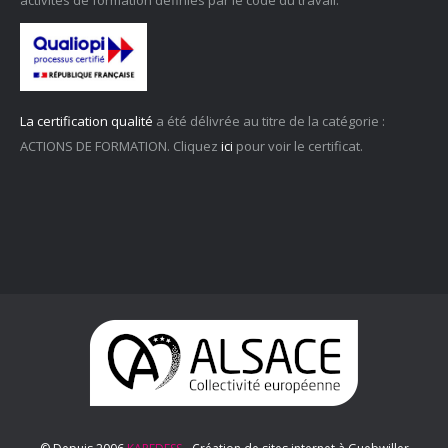
La certification qualité
a été délivrée au titre de la catégorie :
ACTIONS DE FORMATION. Cliquez
ici
pour voir le certificat.