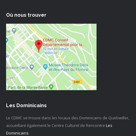
Où nous trouver
Les Dominicains
Le CDMC se trouve dans les locaux des Dominicains de Guebwiller,
accueillant également le Centre Culturel de Rencontre
Les
Dominicains
.