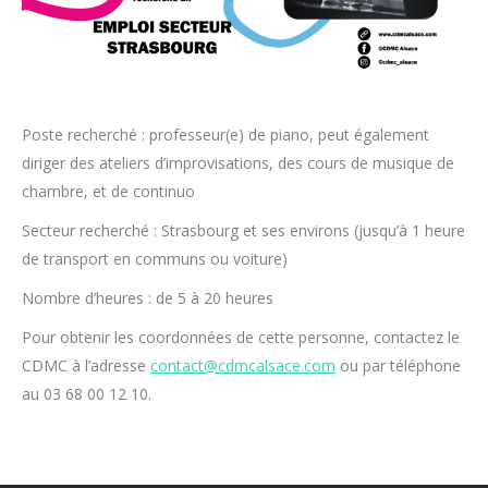
Poste recherché : professeur(e) de piano, peut également
diriger des ateliers d’improvisations, des cours de musique de
chambre, et de continuo
Secteur recherché : Strasbourg et ses environs (jusqu’à 1 heure
de transport en communs ou voiture)
Nombre d’heures : de 5 à 20 heures
Pour obtenir les coordonnées de cette personne, contactez le
CDMC à l’adresse
contact@cdmcalsace.com
ou par téléphone
au 03 68 00 12 10.