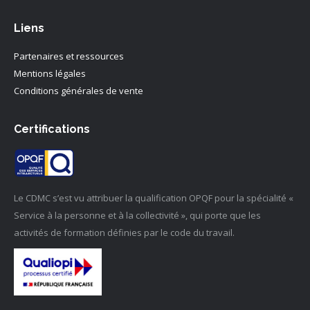
Liens
Partenaires et ressources
Mentions légales
Conditions générales de vente
Certifications
Le CDMC s’est vu attribuer la qualification OPQF pour la spécialité «
Service à la personne et à la collectivité », qui porte que les
activités de formation définies par le code du travail.