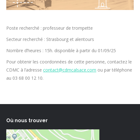
Poste recherché : professeur de trompette
Secteur recherché : Strasbourg et alentours
Nombre d’heures : 15h. disponible à partir du 01/09/25
Pour obtenir les coordonnées de cette personne, contactez le
CDMC à l’adresse
contact@cdmcalsace.com
ou par téléphone
au 03 68 00 12 10.
Où nous trouver