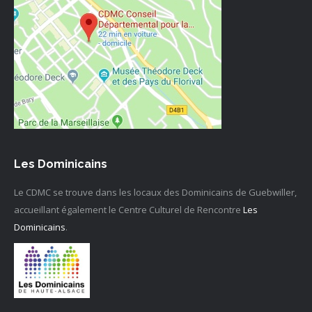
Les Dominicains
Le CDMC se trouve dans les locaux des Dominicains de Guebwiller,
accueillant également le Centre Culturel de Rencontre
Les
Dominicains
.