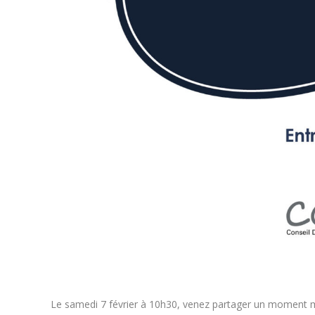
Le samedi 7 février à 10h30, venez partager un moment mu