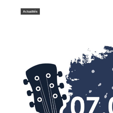
Actualités