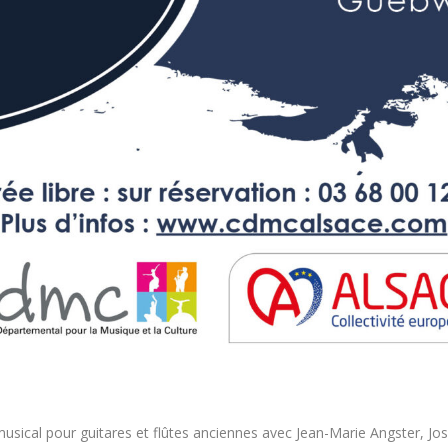
sical pour guitares et flûtes anciennes avec Jean-Marie Angster, Jos