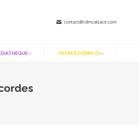
contact@cdmcalsace.com
ÉDIATHÈQUE
OFFRES D’EMPLOI
 cordes