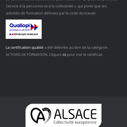
Service à la personne et à la collectivité », qui porte que les
activités de formation définies par le code du travail.
La certification qualité
a été délivrée au titre de la catégorie :
ACTIONS DE FORMATION. Cliquez
ici
pour voir le certificat.