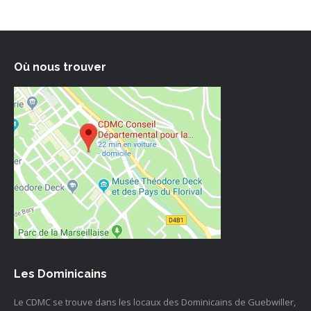
Où nous trouver
Les Dominicains
Le CDMC se trouve dans les locaux des Dominicains de Guebwiller,