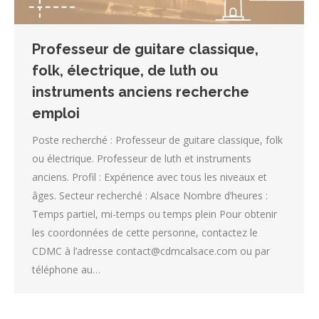
Professeur de guitare classique,
folk, électrique, de luth ou
instruments anciens recherche
emploi
Poste recherché : Professeur de guitare classique, folk
ou électrique. Professeur de luth et instruments
anciens. Profil : Expérience avec tous les niveaux et
âges. Secteur recherché : Alsace Nombre d’heures :
Temps partiel, mi-temps ou temps plein Pour obtenir
les coordonnées de cette personne, contactez le
CDMC à l’adresse contact@cdmcalsace.com ou par
téléphone au…