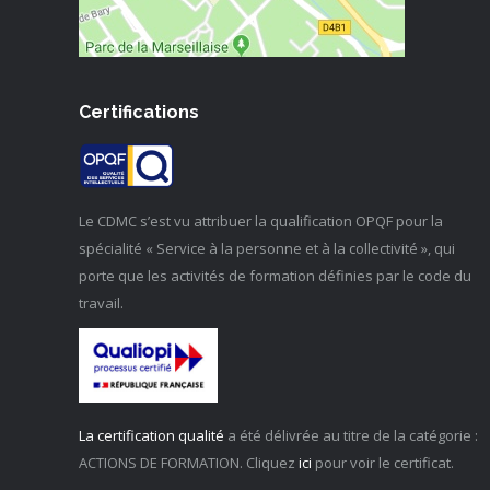
Certifications
Le CDMC s’est vu attribuer la qualification OPQF pour la
spécialité « Service à la personne et à la collectivité », qui
porte que les activités de formation définies par le code du
travail.
La certification qualité
a été délivrée au titre de la catégorie :
ACTIONS DE FORMATION. Cliquez
ici
pour voir le certificat.