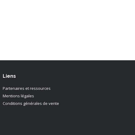
Liens
Partenaires et ressources
Mentions légales
Conditions générales de vente