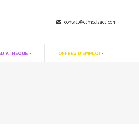
contact@cdmcalsace.com
ÉDIATHÈQUE
OFFRES D’EMPLOI