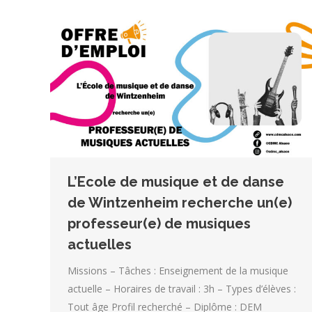
L’Ecole de musique et de danse
de Wintzenheim recherche un(e)
professeur(e) de musiques
actuelles
Missions – Tâches : Enseignement de la musique
actuelle – Horaires de travail : 3h – Types d’élèves :
Tout âge Profil recherché – Diplôme : DEM