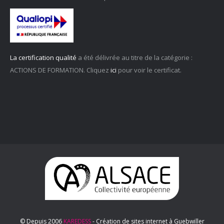
La certification qualité
a été délivrée au titre de la catégorie :
ACTIONS DE FORMATION. Cliquez
ici
pour voir le certificat.
© Depuis 2006
KAREDESS
- Création de sites internet à Guebwiller