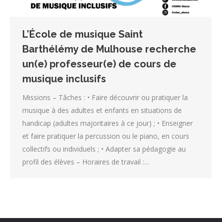
L’École de musique Saint
Barthélémy de Mulhouse recherche
un(e) professeur(e) de cours de
musique inclusifs
Missions – Tâches : • Faire découvrir ou pratiquer la
musique à des adultes et enfants en situations de
handicap (adultes majoritaires à ce jour) ; • Enseigner
et faire pratiquer la percussion ou le piano, en cours
collectifs ou individuels ; • Adapter sa pédagogie au
profil des élèves – Horaires de travail :…