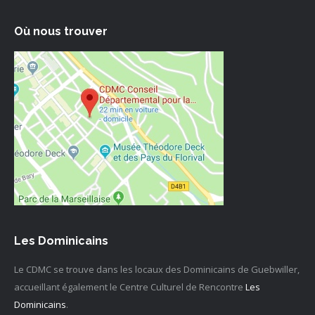
Où nous trouver
Les Dominicains
Le CDMC se trouve dans les locaux des Dominicains de Guebwiller,
accueillant également le Centre Culturel de Rencontre
Les
Dominicains
.