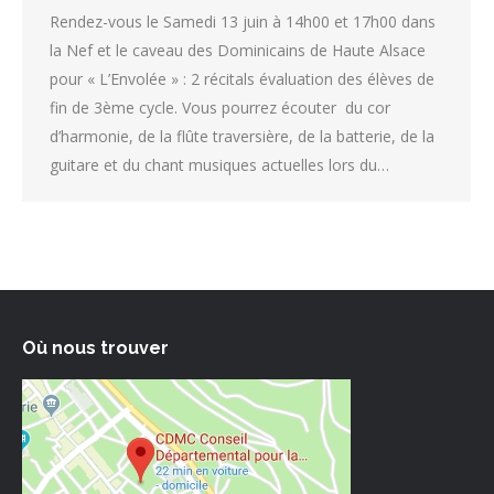
Rendez-vous le Samedi 13 juin à 14h00 et 17h00 dans
la Nef et le caveau des Dominicains de Haute Alsace
pour « L’Envolée » : 2 récitals évaluation des élèves de
fin de 3ème cycle. Vous pourrez écouter du cor
d’harmonie, de la flûte traversière, de la batterie, de la
guitare et du chant musiques actuelles lors du…
Où nous trouver