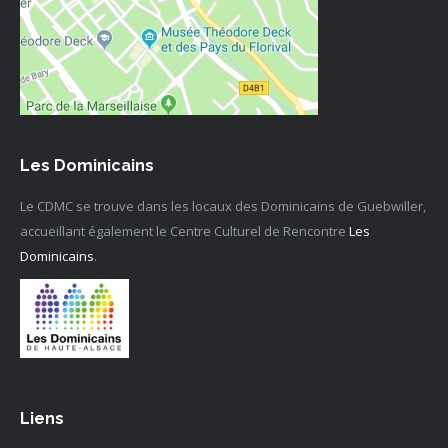
Les Dominicains
Le CDMC se trouve dans les locaux des Dominicains de Guebwiller,
accueillant également le Centre Culturel de Rencontre
Les
Dominicains
.
Liens