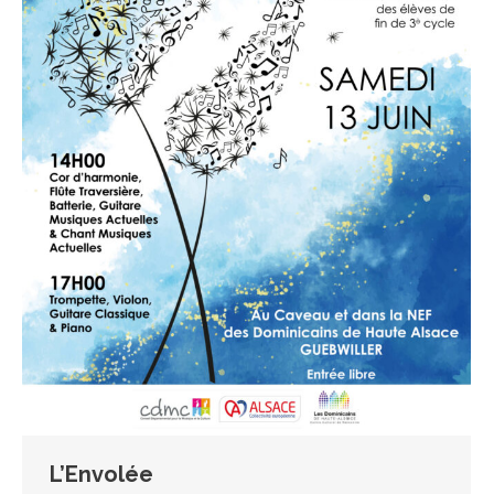
L’Envolée