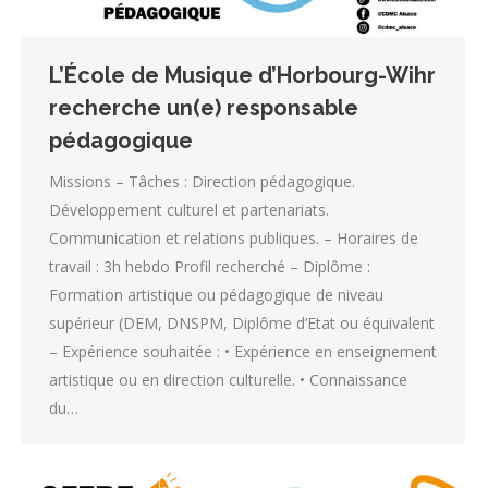
L’École de Musique d’Horbourg-Wihr
recherche un(e) responsable
pédagogique
Missions – Tâches : Direction pédagogique.
Développement culturel et partenariats.
Communication et relations publiques. – Horaires de
travail : 3h hebdo Profil recherché – Diplôme :
Formation artistique ou pédagogique de niveau
supérieur (DEM, DNSPM, Diplôme d’Etat ou équivalent
– Expérience souhaitée : • Expérience en enseignement
artistique ou en direction culturelle. • Connaissance
du…