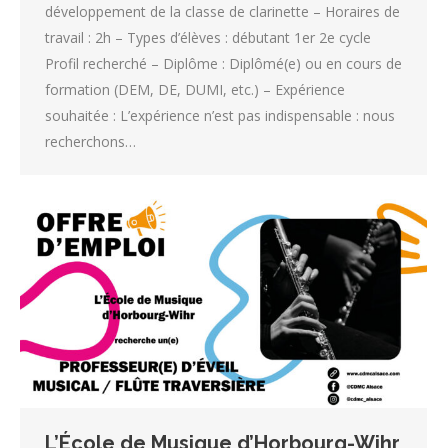
développement de la classe de clarinette – Horaires de
travail : 2h – Types d’élèves : débutant 1er 2e cycle
Profil recherché – Diplôme : Diplômé(e) ou en cours de
formation (DEM, DE, DUMI, etc.) – Expérience
souhaitée : L’expérience n’est pas indispensable : nous
recherchons…
L’École de Musique d’Horbourg-Wihr