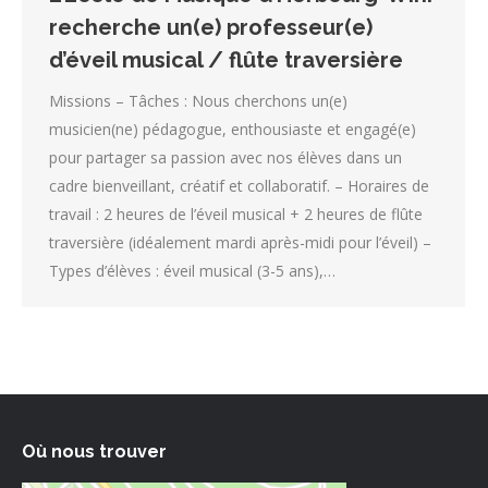
recherche un(e) professeur(e)
d’éveil musical / flûte traversière
Missions – Tâches : Nous cherchons un(e)
musicien(ne) pédagogue, enthousiaste et engagé(e)
pour partager sa passion avec nos élèves dans un
cadre bienveillant, créatif et collaboratif. – Horaires de
travail : 2 heures de l’éveil musical + 2 heures de flûte
traversière (idéalement mardi après-midi pour l’éveil) –
Types d’élèves : éveil musical (3-5 ans),…
Où nous trouver