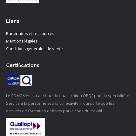
Liens
Partenaires et ressources
Mentions légales
Conditions générales de vente
Certifications
Le CDMC s’est vu attribuer la qualification OPQF pour la spécialité «
Service à la personne et à la collectivité », qui porte que les
activités de formation définies par le code du travail.