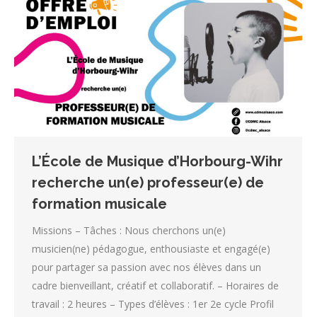
L’École de Musique d’Horbourg-Wihr
recherche un(e) professeur(e) de
formation musicale
Missions – Tâches : Nous cherchons un(e)
musicien(ne) pédagogue, enthousiaste et engagé(e)
pour partager sa passion avec nos élèves dans un
cadre bienveillant, créatif et collaboratif. – Horaires de
travail : 2 heures – Types d’élèves : 1er 2e cycle Profil