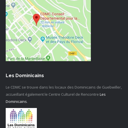
Les Dominicains
Le CDMC se trouve dans les locaux des Dominicains de Guebwiller,
accueillant également le Centre Culturel de Rencontre
Les
Dominicains
.