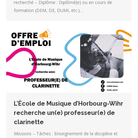
recherché – Diplôme : Diplômé(e) ou en cours de
formation (DEM, DE, DUMI, etc.)…
L’École de Musique d’Horbourg-Wihr
recherche un(e) professeur(e) de
clarinette
Missions – Tâches : Enseignement de la discipline et