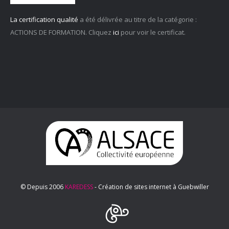
La certification qualité
a été délivrée au titre de la catégorie :
ACTIONS DE FORMATION. Cliquez
ici
pour voir le certificat.
© Depuis 2006
KAREDESS
- Création de sites internet à Guebwiller