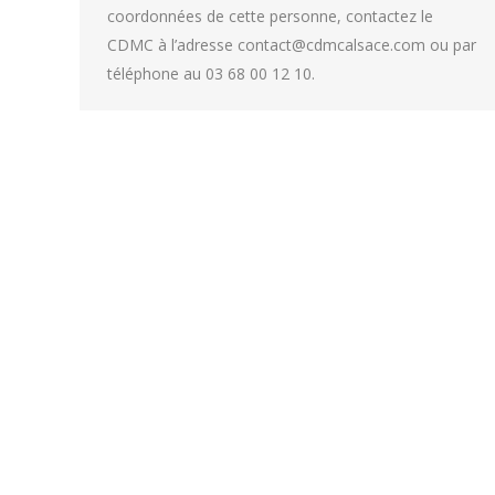
coordonnées de cette personne, contactez le
CDMC à l’adresse contact@cdmcalsace.com ou par
téléphone au 03 68 00 12 10.