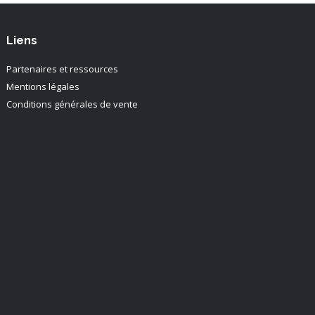
Liens
Partenaires et ressources
Mentions légales
Conditions générales de vente