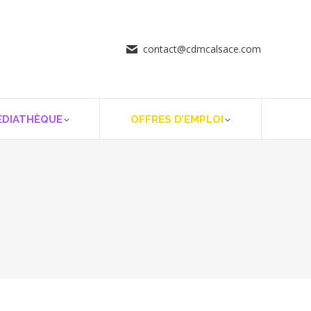
contact@cdmcalsace.com
ÉDIATHÈQUE
OFFRES D’EMPLOI