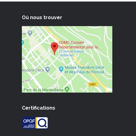
Où nous trouver
Certifications