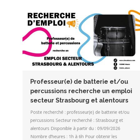
Professeur(e) de batterie et/ou
percussions recherche un emploi
secteur Strasbourg et alentours
Poste recherché : professeur(e) de batterie et/ou
percussions Secteur recherché : Strasbourg et
alentours Disponible à partir du : 09/09/2026
Nombre d’heures : 1h à 6h Pour obtenir les