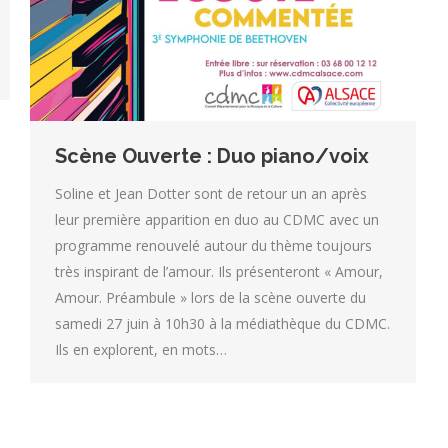
Scène Ouverte : Duo piano/voix
Soline et Jean Dotter sont de retour un an après
leur première apparition en duo au CDMC avec un
programme renouvelé autour du thème toujours
très inspirant de l’amour. Ils présenteront « Amour,
Amour. Préambule » lors de la scène ouverte du
samedi 27 juin à 10h30 à la médiathèque du CDMC.
Ils en explorent, en mots…