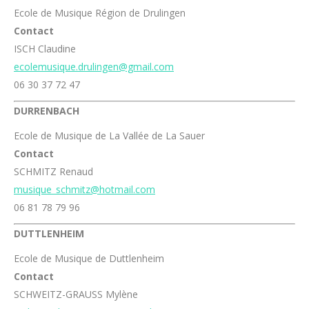
Ecole de Musique Région de Drulingen
Contact
ISCH Claudine
ecolemusique.drulingen@gmail.com
06 30 37 72 47
DURRENBACH
Ecole de Musique de La Vallée de La Sauer
Contact
SCHMITZ Renaud
musique_schmitz@hotmail.com
06 81 78 79 96
DUTTLENHEIM
Ecole de Musique de Duttlenheim
Contact
SCHWEITZ-GRAUSS Mylène