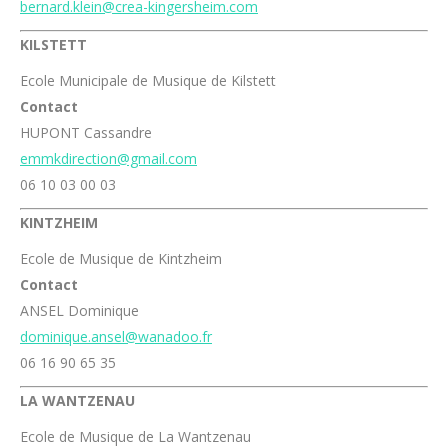
bernard.klein@crea-kingersheim.com
KILSTETT
Ecole Municipale de Musique de Kilstett
Contact
HUPONT Cassandre
emmkdirection@gmail.com
06 10 03 00 03
KINTZHEIM
Ecole de Musique de Kintzheim
Contact
ANSEL Dominique
dominique.ansel@wanadoo.fr
06 16 90 65 35
LA WANTZENAU
Ecole de Musique de La Wantzenau