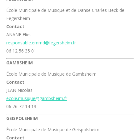
École Municipale de Musique et de Danse Charles Beck de
Fegersheim
Contact
ANANE Elies
responsable.emmd@fegersheim.fr
06 12 56 35 01
GAMBSHEIM
École Municipale de Musique de Gambsheim
Contact
JEAN Nicolas
ecole.musique@gambsheim.fr
06 76 72 14 13
GEISPOLSHEIM
École Municipale de Musique de Geispolsheim
Contact