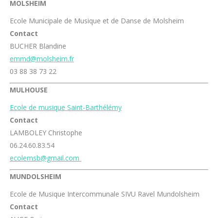
MOLSHEIM
Ecole Municipale de Musique et de Danse de Molsheim
Contact
BUCHER Blandine
emmd@molsheim.fr
03 88 38 73 22
MULHOUSE
Ecole de musique Saint-Barthélémy
Contact
LAMBOLEY Christophe
06.24.60.83.54
ecolemsb@gmail.com
MUNDOLSHEIM
Ecole de Musique Intercommunale SIVU Ravel Mundolsheim
Contact