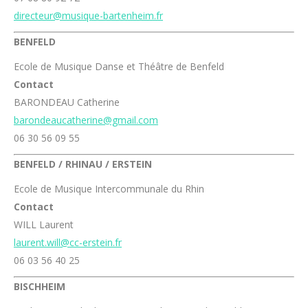
directeur@musique-bartenheim.fr
BENFELD
Ecole de Musique Danse et Théâtre de Benfeld
Contact
BARONDEAU Catherine
barondeaucatherine@gmail.com
06 30 56 09 55
BENFELD / RHINAU / ERSTEIN
Ecole de Musique Intercommunale du Rhin
Contact
WILL Laurent
laurent.will@cc-erstein.fr
06 03 56 40 25
BISCHHEIM