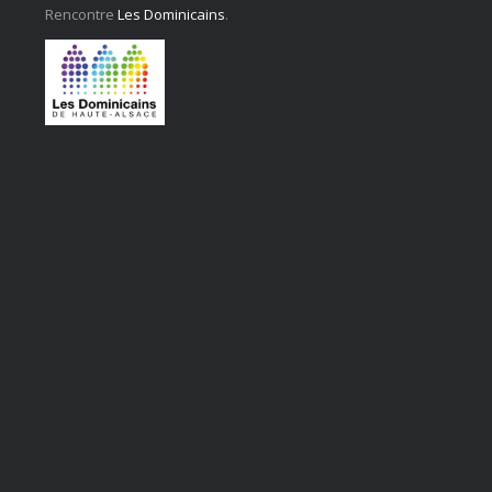
Rencontre
Les Dominicains
.