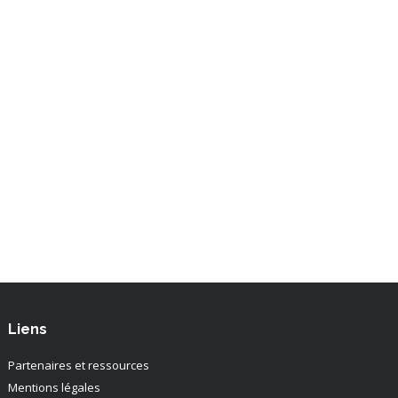
Liens
Partenaires et ressources
Mentions légales