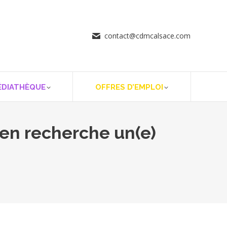
contact@cdmcalsace.com
ÉDIATHÈQUE
OFFRES D’EMPLOI
en recherche un(e)