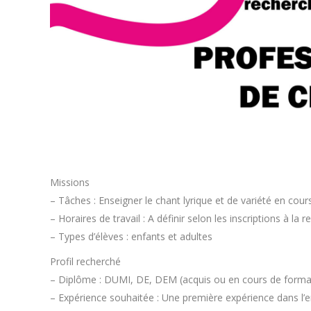
Missions
– Tâches : Enseigner le chant lyrique et de variété en cours
– Horaires de travail : A définir selon les inscriptions à la r
– Types d’élèves : enfants et adultes
Profil recherché
– Diplôme : DUMI, DE, DEM (acquis ou en cours de forma
– Expérience souhaitée : Une première expérience dans l’