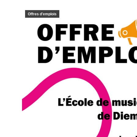
Offres d'emplois