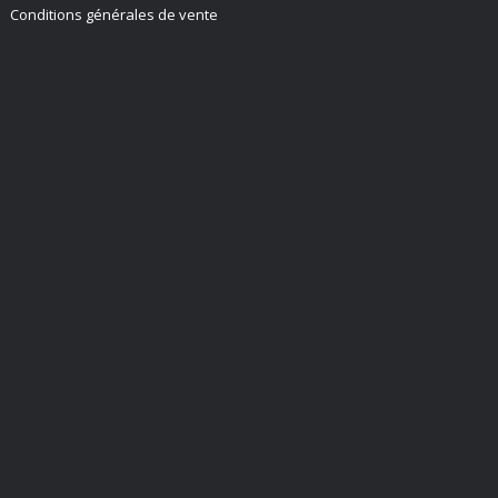
Conditions générales de vente