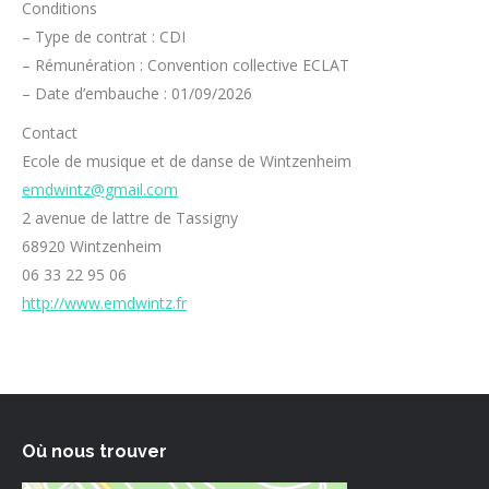
Conditions
– Type de contrat : CDI
– Rémunération : Convention collective ECLAT
– Date d’embauche : 01/09/2026
Contact
Ecole de musique et de danse de Wintzenheim
emdwintz@gmail.com
2 avenue de lattre de Tassigny
68920 Wintzenheim
06 33 22 95 06
http://www.emdwintz.fr
Où nous trouver