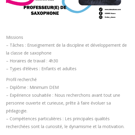
Missions
– Tâches : Enseignement de la discipline et développement de
la classe de saxophone
– Horaires de travail : 4h30
– Types d’élèves : Enfants et adultes
Profil recherché
– Diplôme : Minimum DEM
– Expérience souhaitée : Nous recherchons avant tout une
personne ouverte et curieuse, prête à faire évoluer sa
pédagogie.
– Compétences particulières : Les principales qualités
recherchées sont la curiosité, le dynamisme et la motivation.