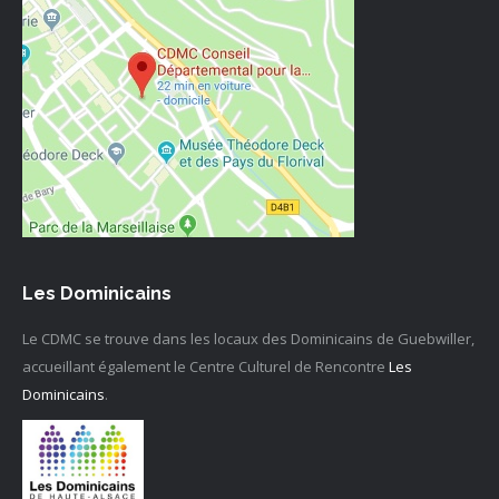
Les Dominicains
Le CDMC se trouve dans les locaux des Dominicains de Guebwiller,
accueillant également le Centre Culturel de Rencontre
Les
Dominicains
.