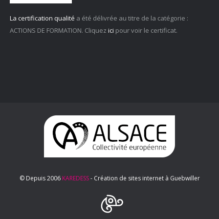
La certification qualité
a été délivrée au titre de la catégorie :
ACTIONS DE FORMATION. Cliquez
ici
pour voir le certificat.
© Depuis 2006
KAREDESS
- Création de sites internet à Guebwiller