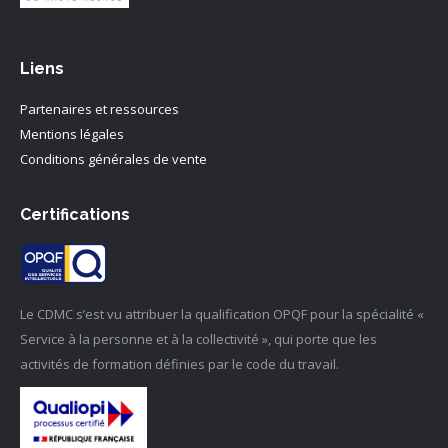
Liens
Partenaires et ressources
Mentions légales
Conditions générales de vente
Certifications
Le CDMC s’est vu attribuer la qualification OPQF pour la spécialité «
Service à la personne et à la collectivité », qui porte que les
activités de formation définies par le code du travail.