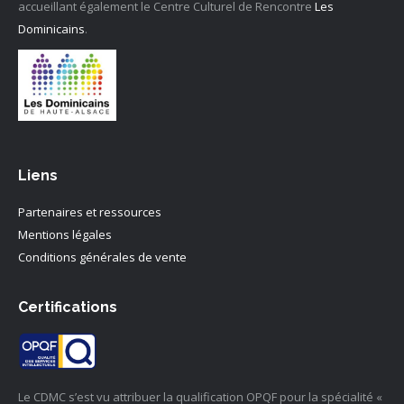
accueillant également le Centre Culturel de Rencontre
Les
Dominicains
.
Liens
Partenaires et ressources
Mentions légales
Conditions générales de vente
Certifications
Le CDMC s’est vu attribuer la qualification OPQF pour la spécialité «