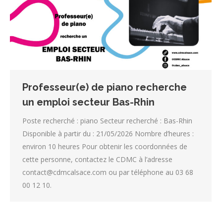
Professeur(e) de piano recherche
un emploi secteur Bas-Rhin
Poste recherché : piano Secteur recherché : Bas-Rhin
Disponible à partir du : 21/05/2026 Nombre d’heures :
environ 10 heures Pour obtenir les coordonnées de
cette personne, contactez le CDMC à l’adresse
contact@cdmcalsace.com ou par téléphone au 03 68
00 12 10.