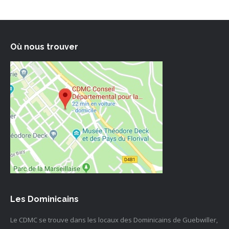
Où nous trouver
Les Dominicains
Le CDMC se trouve dans les locaux des Dominicains de Guebwiller,