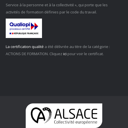
Service à la personne et à la collectivité », qui porte que les
activités de formation définies par le code du travail.
La certification qualité
a été délivrée au titre de la catégorie :
ACTIONS DE FORMATION. Cliquez
ici
pour voir le certificat.