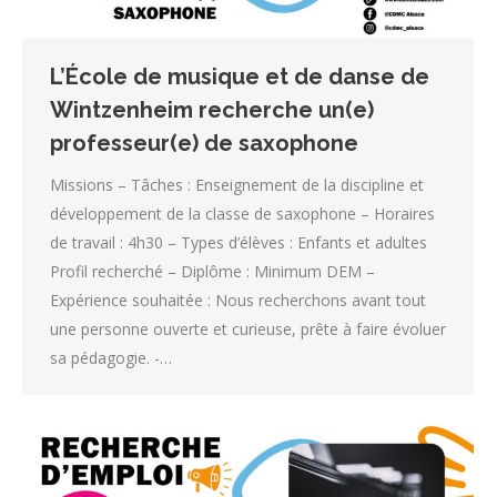
L’École de musique et de danse de
Wintzenheim recherche un(e)
professeur(e) de saxophone
Missions – Tâches : Enseignement de la discipline et
développement de la classe de saxophone – Horaires
de travail : 4h30 – Types d’élèves : Enfants et adultes
Profil recherché – Diplôme : Minimum DEM –
Expérience souhaitée : Nous recherchons avant tout
une personne ouverte et curieuse, prête à faire évoluer
sa pédagogie. -…