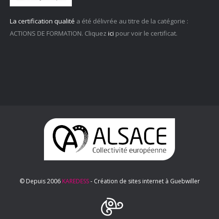
La certification qualité
a été délivrée au titre de la catégorie :
ACTIONS DE FORMATION. Cliquez
ici
pour voir le certificat.
© Depuis 2006
KAREDESS
- Création de sites internet à Guebwiller