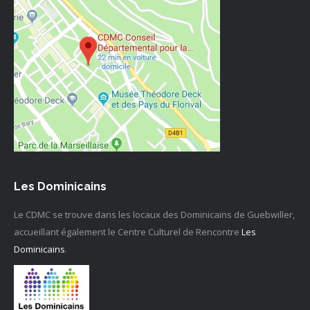
Les Dominicains
Le CDMC se trouve dans les locaux des Dominicains de Guebwiller,
accueillant également le Centre Culturel de Rencontre
Les
Dominicains
.