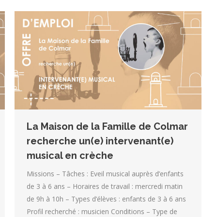
La Maison de la Famille de Colmar
recherche un(e) intervenant(e)
musical en crèche
Missions – Tâches : Eveil musical auprès d’enfants
de 3 à 6 ans – Horaires de travail : mercredi matin
de 9h à 10h – Types d’élèves : enfants de 3 à 6 ans
Profil recherché : musicien Conditions – Type de