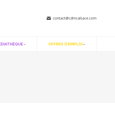
contact@cdmcalsace.com
ÉDIATHÈQUE
OFFRES D’EMPLOI