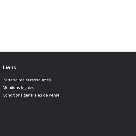
Liens
Partenaires et ressources
Mentions légales
Conditions générales de vente