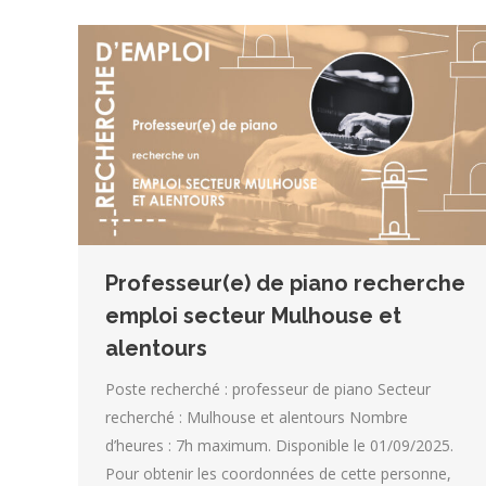
Professeur(e) de piano recherche
emploi secteur Mulhouse et
alentours
Poste recherché : professeur de piano Secteur
recherché : Mulhouse et alentours Nombre
d’heures : 7h maximum. Disponible le 01/09/2025.
Pour obtenir les coordonnées de cette personne,