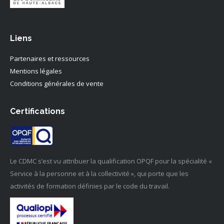
Liens
Partenaires et ressources
Mentions légales
Conditions générales de vente
Certifications
Le CDMC s’est vu attribuer la qualification OPQF pour la spécialité «
Service à la personne et à la collectivité », qui porte que les
activités de formation définies par le code du travail.